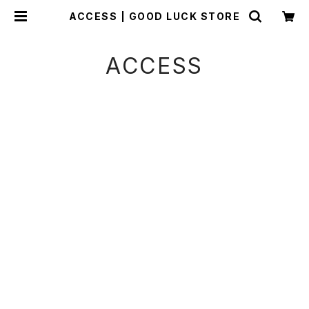
ACCESS | GOOD LUCK STORE
ACCESS