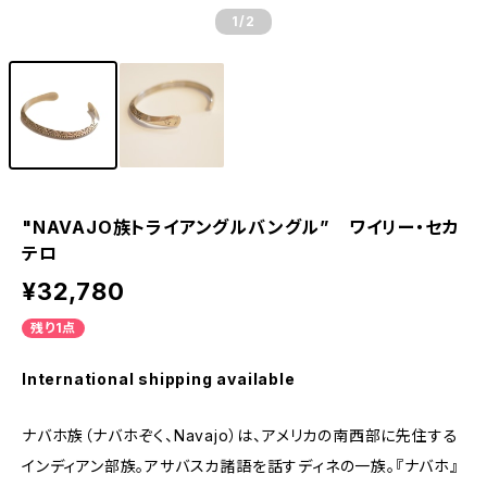
1
/2
"NAVAJO族トライアングルバングル” ワイリー・セカ
テロ
¥32,780
残り1点
International shipping available
ナバホ族（ナバホぞく、Navajo）は、アメリカの南西部に先住する
インディアン部族。アサバスカ諸語を話すディネの一族。『ナバホ』