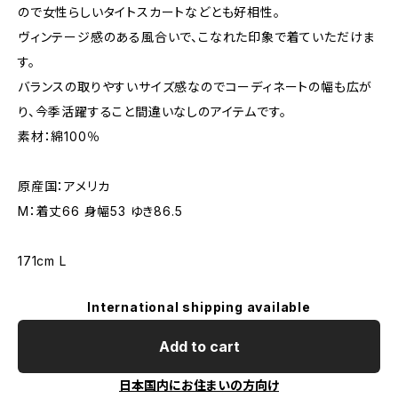
ので女性らしいタイトスカートなどとも好相性。
ヴィンテージ感のある風合いで、こなれた印象で着ていただけま
す。
バランスの取りやすいサイズ感なのでコーディネートの幅も広が
り、今季活躍すること間違いなしのアイテムです。
素材：綿100％
原産国：アメリカ
M：着丈66 身幅53 ゆき86.5
171cm L
International shipping available
Add to cart
日本国内にお住まいの方向け