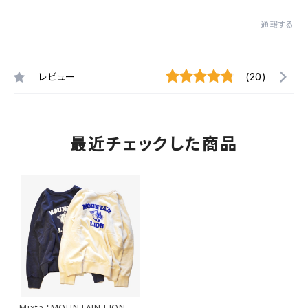
通報する
レビュー
(20)
最近チェックした商品
Mixta "MOUNTAIN LION Cr