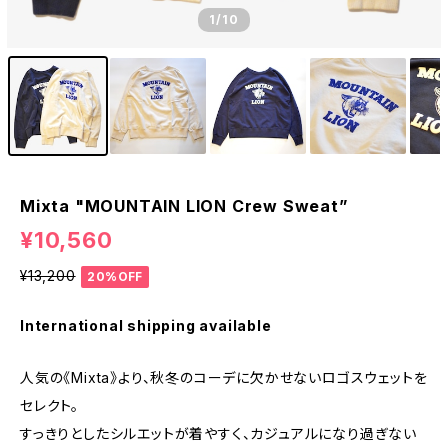
1
/10
Mixta "MOUNTAIN LION Crew Sweat”
¥10,560
¥13,200
20%OFF
International shipping available
人気の《Mixta》より、秋冬のコーデに欠かせないロゴスウェットを
セレクト。
すっきりとしたシルエットが着やすく、カジュアルになり過ぎない