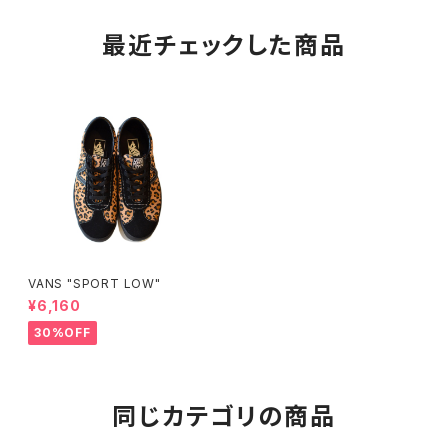
最近チェックした商品
VANS "SPORT LOW"
¥6,160
30%OFF
同じカテゴリの商品