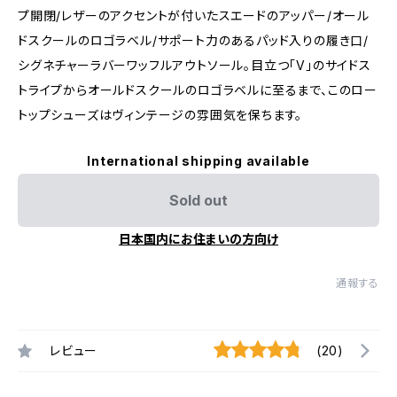
プ開閉/レザーのアクセントが付いたスエードのアッパー/オール
ドスクールのロゴラベル/サポート力のあるパッド入りの履き口/
シグネチャーラバーワッフルアウトソール。目立つ「V」のサイドス
トライプからオールドスクールのロゴラベルに至るまで、このロー
トップシューズはヴィンテージの雰囲気を保ちます。
International shipping available
Sold out
日本国内にお住まいの方向け
通報する
レビュー
(20)