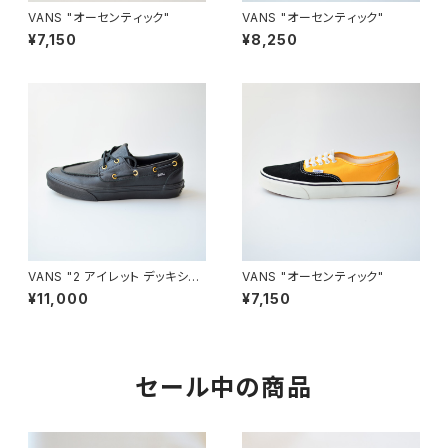
VANS "オーセンティック"
VANS "オーセンティック"
¥7,150
¥8,250
VANS "2 アイレット デッキシュ
VANS "オーセンティック"
ーズ ボートシューズ"
¥11,000
¥7,150
セール中の商品