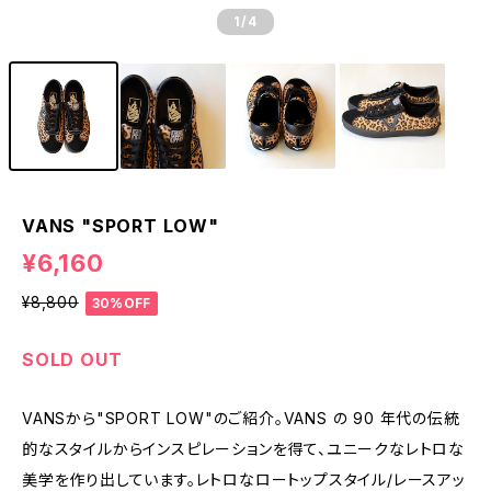
1
/4
VANS "SPORT LOW"
¥6,160
¥8,800
30%OFF
SOLD OUT
VANSから"SPORT LOW"のご紹介。VANS の 90 年代の伝統
的なスタイルからインスピレーションを得て、ユニークなレトロな
美学を作り出しています。レトロなロートップスタイル/レースアッ