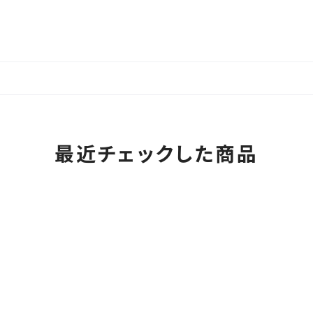
最近チェックした商品