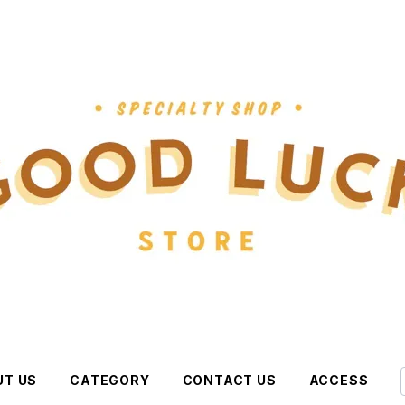
UT US
CATEGORY
CONTACT US
ACCESS