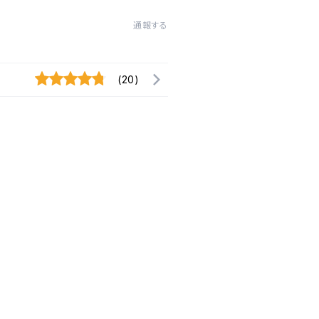
通報する
(20)