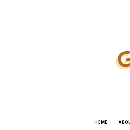
HOME
ABO