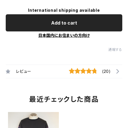
International shipping available
Add to cart
日本国内にお住まいの方向け
通報する
レビュー
(20)
最近チェックした商品