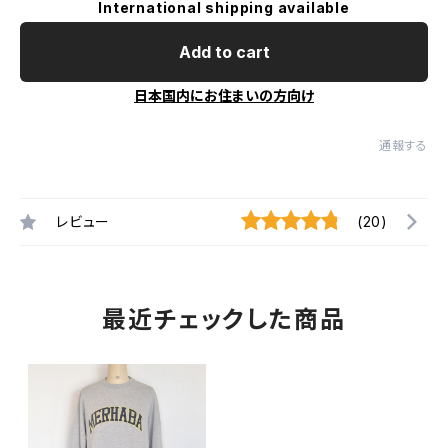
International shipping available
Add to cart
日本国内にお住まいの方向け
通報する
レビュー
(20)
最近チェックした商品