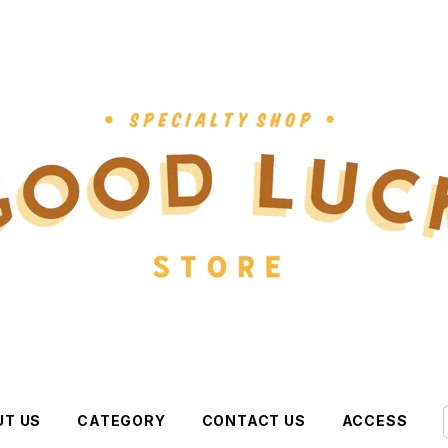
UT US
CATEGORY
CONTACT US
ACCESS