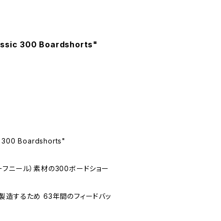
ssic 300 Boardshorts"
 300 Boardshorts"
（サーフニール）素材の300ボードショー
製造するため 63年間のフィードバッ