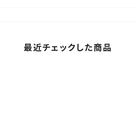
最近チェックした商品