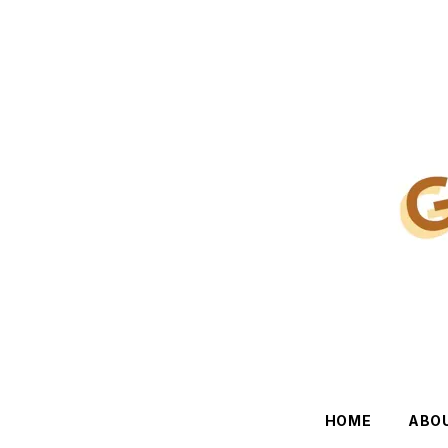
HOME
ABO