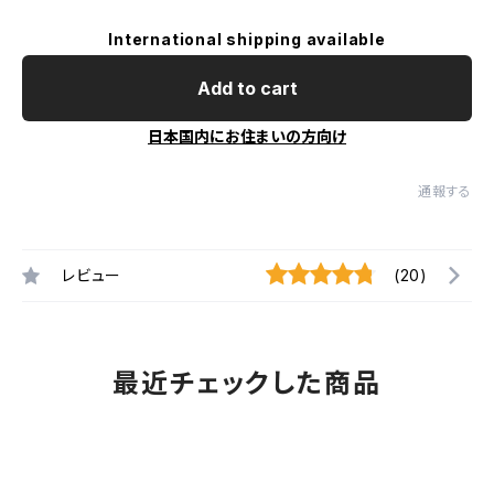
International shipping available
Add to cart
日本国内にお住まいの方向け
通報する
レビュー
(20)
最近チェックした商品