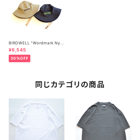
BIRDWELL "Wordmark Nylo
n Bucket Hat"
¥6,545
30%OFF
同じカテゴリの商品