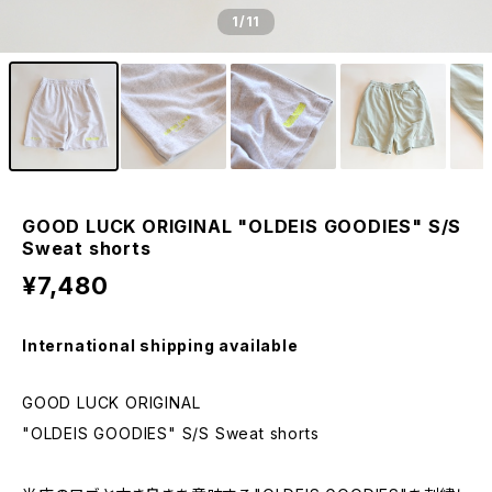
1
/11
GOOD LUCK ORIGINAL "OLDEIS GOODIES" S/S
Sweat shorts
¥7,480
International shipping available
GOOD LUCK ORIGINAL
"OLDEIS GOODIES" S/S Sweat shorts