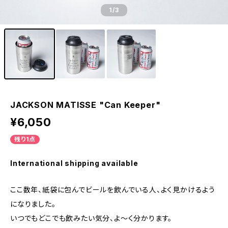
1
/3
JACKSON MATISSE "Can Keeper"
¥6,050
残り1点
International shipping available
ここ数年、紙袋に包んでビールを飲んでいる人、よく見かけるよう
になりました。
いつでもどこでも飲みたい気分、よ～く分かります。