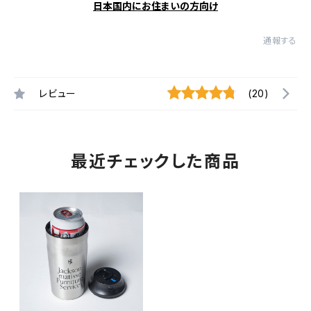
日本国内にお住まいの方向け
通報する
レビュー
(20)
最近チェックした商品