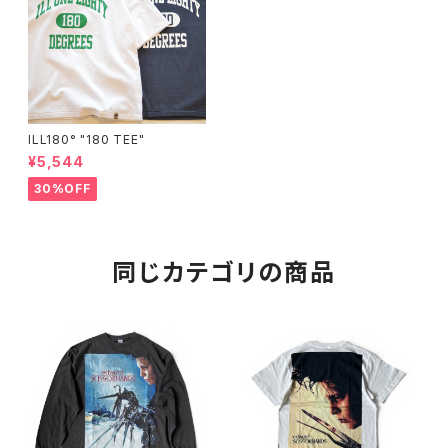
ILL180° "180 TEE"
¥5,544
30%OFF
同じカテゴリの商品