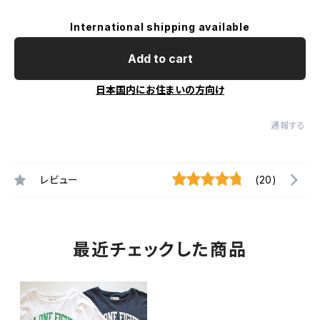
International shipping available
Add to cart
日本国内にお住まいの方向け
通報する
レビュー
(20)
最近チェックした商品