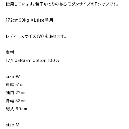
使用しています。若干ゆとりのあるモダンサイズのTシャツです。
172cm63kg XLsize着用
レディースサイズ（W）もあります。
素材
17/1 JERSEY Cotton 100%
size W
肩幅 51cm
袖口 22cm
身幅 53cm
総丈 60cm
size M