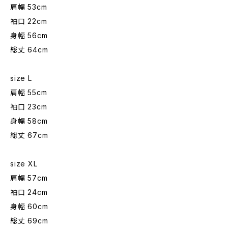
肩幅 53cm
袖口 22cm
身幅 56cm
総丈 64cm
size L
肩幅 55cm
袖口 23cm
身幅 58cm
総丈 67cm
size XL
肩幅 57cm
袖口 24cm
身幅 60cm
総丈 69cm