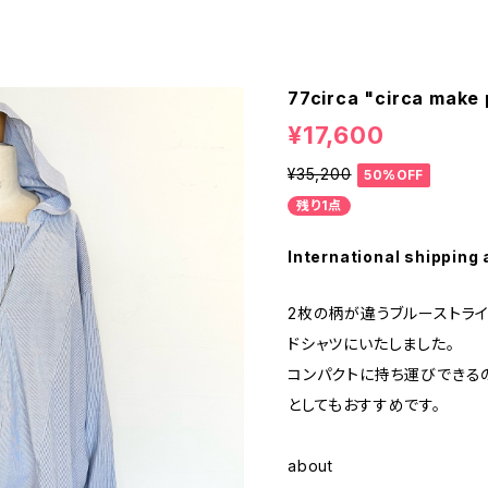
77circa "circa make 
¥17,600
¥35,200
50%OFF
残り1点
International shipping 
2枚の柄が違うブルーストライ
ドシャツにいたしました。
コンパクトに持ち運びできる
としてもおすすめです。
about