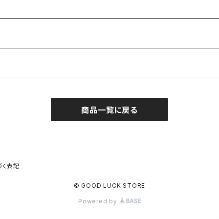
商品一覧に戻る
づく表記
© GOOD LUCK STORE
Powered by