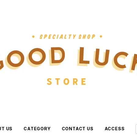
UT US
CATEGORY
CONTACT US
ACCESS