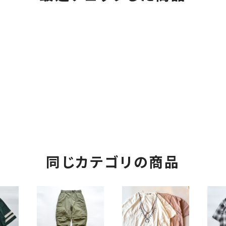
同じカテゴリの商品