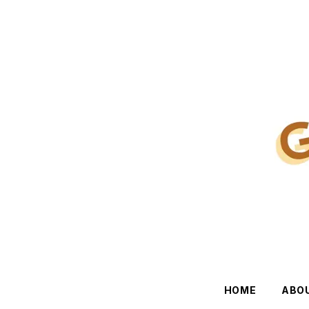
HOME
ABO