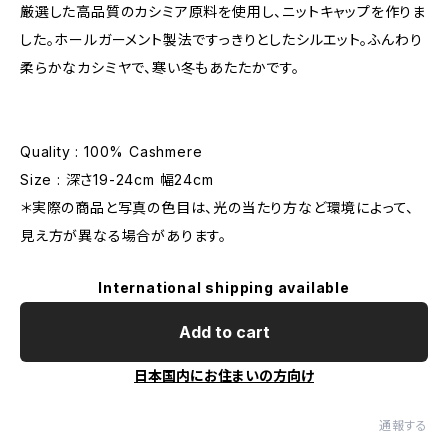
厳選した高品質のカシミア原料を使用し、ニットキャップを作りま
した。ホールガーメント製法ですっきりとしたシルエット。ふんわり
柔らかなカシミヤで、寒い冬もあたたかです。
Quality : 100% Cashmere
Size : 深さ19-24cm 幅24cm
＊実際の商品と写真の色目は、光の当たり方など環境によって、
見え方が異なる場合があります。
International shipping available
Add to cart
日本国内にお住まいの方向け
通報する