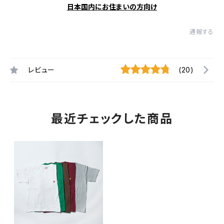
日本国内にお住まいの方向け
通報する
レビュー
(20)
最近チェックした商品