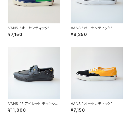
VANS "オーセンティック"
VANS "オーセンティック"
¥7,150
¥8,250
VANS "2 アイレット デッキシュ
VANS "オーセンティック"
ーズ ボートシューズ"
¥11,000
¥7,150