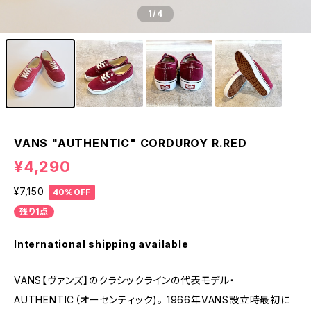
1
/4
VANS "AUTHENTIC" CORDUROY R.RED
¥4,290
¥7,150
40%OFF
残り1点
International shipping available
VANS【ヴァンズ】のクラシックラインの代表モデル・
AUTHENTIC（オーセンティック)。 1966年VANS設立時最初に