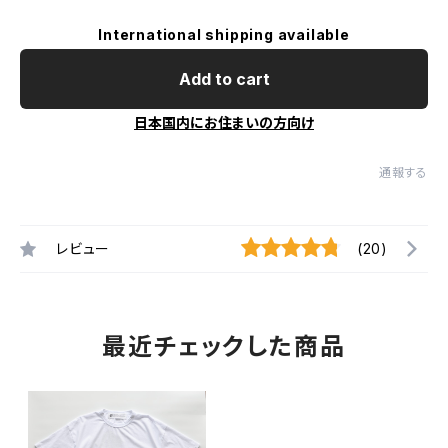
International shipping available
Add to cart
日本国内にお住まいの方向け
通報する
レビュー
(20)
最近チェックした商品