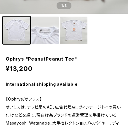
1
/3
Ophrys "PeanutPeanut Tee"
¥13,200
International shipping available
【Ophrys/オフリス】
オフリスは、テレビ局のAD、広告代理店、ヴィンテージトイの買い
付けなどを経て、現在は某ブランドの運営管理を手掛けている
Masayoshi Watanabe、大手セレクトショップのバイヤー、ディ