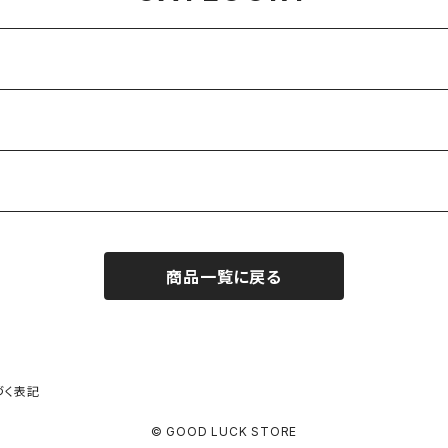
商品一覧に戻る
づく表記
© GOOD LUCK STORE