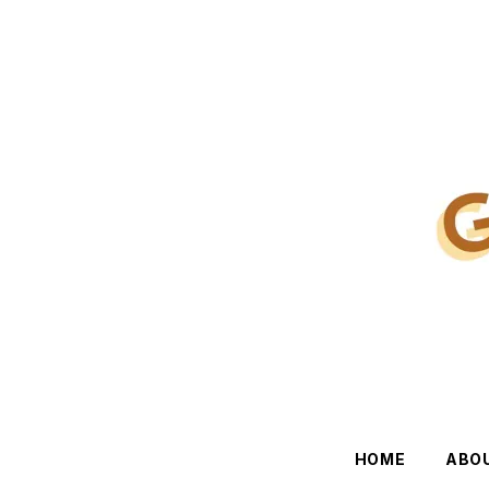
HOME
ABO