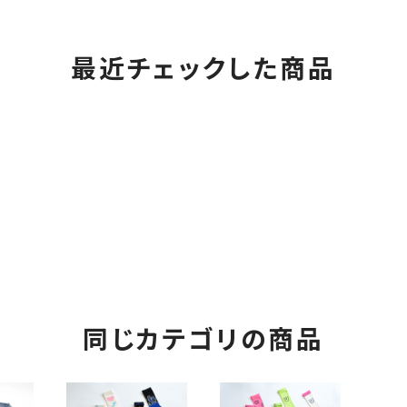
最近チェックした商品
同じカテゴリの商品