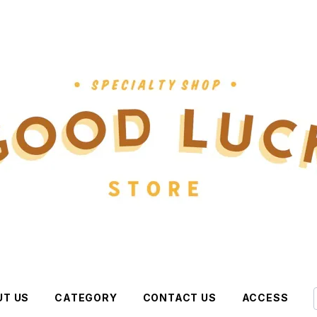
UT US
CATEGORY
CONTACT US
ACCESS