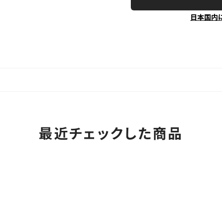
日本国内
最近チェックした商品