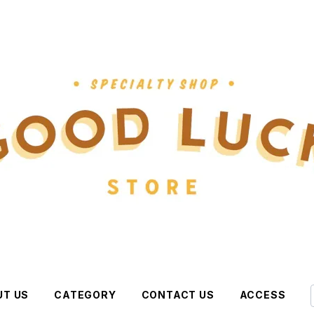
UT US
CATEGORY
CONTACT US
ACCESS