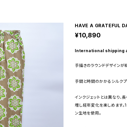
HAVE A GRATEFUL D
¥10,890
International shipping 
手描きのラウンドデザインが
手間と時間のかかるシルクプ
インクジェットとは異なり、
増し経年変化を楽しめます。
ン生地を使用。