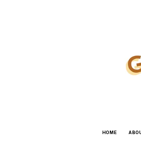
HOME
ABO