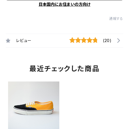
日本国内にお住まいの方向け
通報する
レビュー
(20)
最近チェックした商品