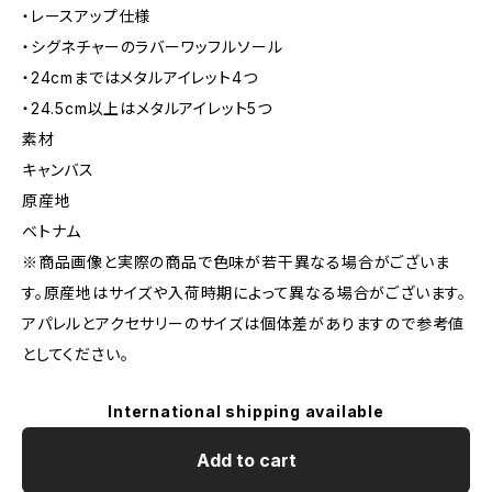
・レースアップ仕様
・シグネチャーのラバーワッフルソール
・24cmまではメタルアイレット4つ
・24.5cm以上はメタルアイレット5つ
素材
キャンバス
原産地
ベトナム
※商品画像と実際の商品で色味が若干異なる場合がございま
す。原産地はサイズや入荷時期によって異なる場合がございます。
アパレルとアクセサリーのサイズは個体差がありますので参考値
としてください。
International shipping available
Add to cart