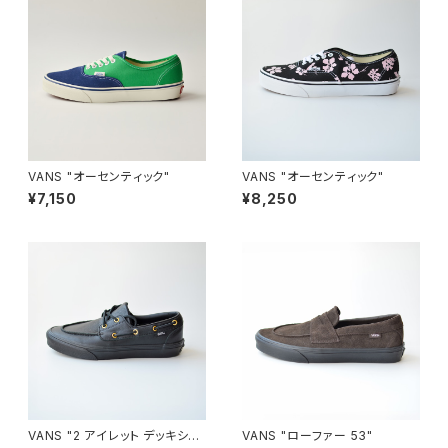
VANS "オーセンティック"
VANS "オーセンティック"
¥7,150
¥8,250
VANS "2 アイレット デッキシュ
VANS "ローファー 53"