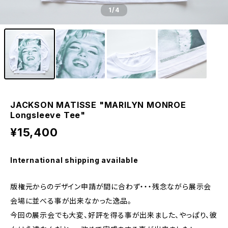
1
/4
JACKSON MATISSE "MARILYN MONROE
Longsleeve Tee"
¥15,400
International shipping available
版権元からのデザイン申請が間に合わず・・・残念ながら展示会
会場に並べる事が出来なかった逸品。
今回の展示会でも大変、好評を得る事が出来ました、やっぱり、彼