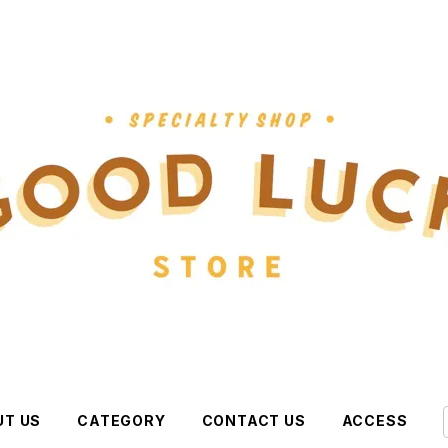
UT US
CATEGORY
CONTACT US
ACCESS