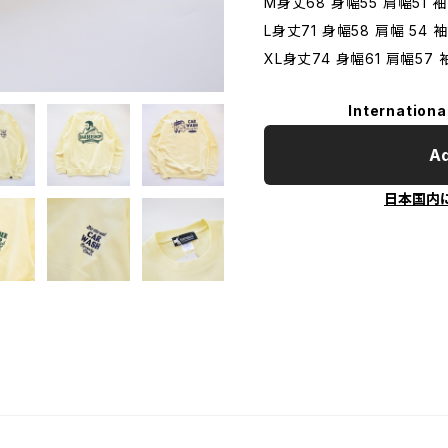
M身丈68 身幅55 肩幅51 袖
L身丈71 身幅58 肩幅 54 
XL身丈74 身幅61 肩幅57 
Internationa
Ad
日本国内