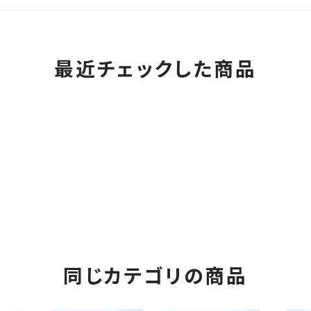
最近チェックした商品
同じカテゴリの商品