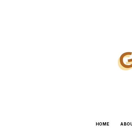
HOME
ABO