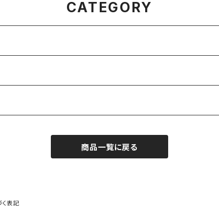
CATEGORY
商品一覧に戻る
づく表記