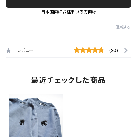
日本国内にお住まいの方向け
通報する
レビュー
(20)
最近チェックした商品