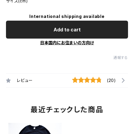
サイズ(cm)
International shipping available
Add to cart
日本国内にお住まいの方向け
通報する
レビュー
(20)
最近チェックした商品