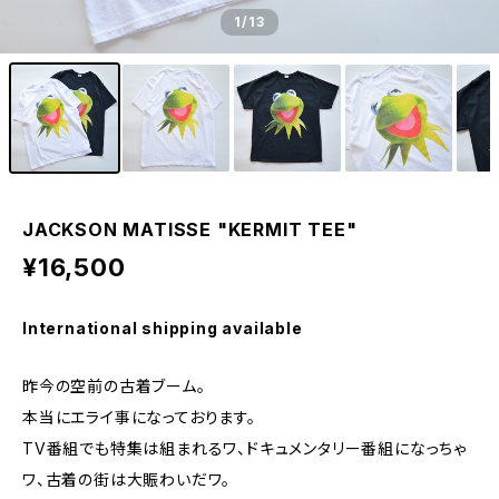
1
/13
JACKSON MATISSE "KERMIT TEE"
¥16,500
International shipping available
昨今の空前の古着ブーム。
本当にエライ事になっております。
TV番組でも特集は組まれるワ、ドキュメンタリー番組になっちゃ
ワ、古着の街は大賑わいだワ。