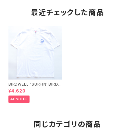
最近チェックした商品
BIRDWELL "SURFIN' BIRDIE
T-SHIRT"
¥4,620
40%OFF
同じカテゴリの商品