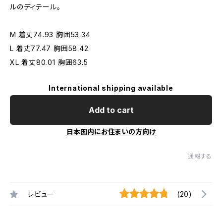
ルのディテール。
M 着丈74.93 胸囲53.34
L 着丈77.47 胸囲58.42
XL 着丈80.01 胸囲63.5
International shipping available
Add to cart
日本国内にお住まいの方向け
通報する
レビュー
(20)