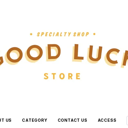
UT US
CATEGORY
CONTACT US
ACCESS