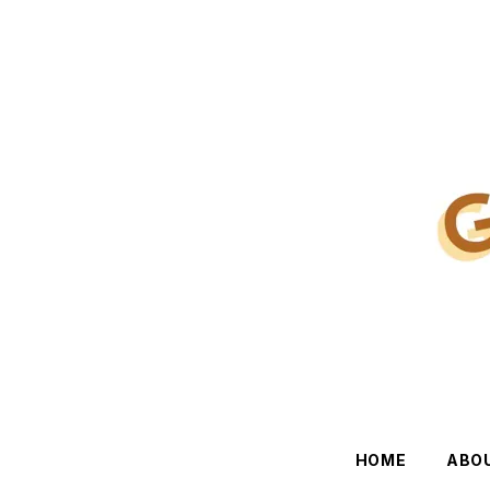
HOME
ABO