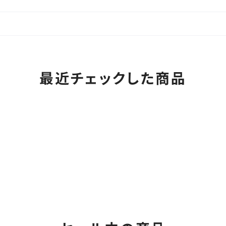
最近チェックした商品