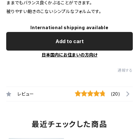
ままでもバランス良くかぶることができます。
被りやすい飽きのこないシンプルなフォルムです。
International shipping available
Add to cart
日本国内にお住まいの方向け
通報する
レビュー
(20)
最近チェックした商品