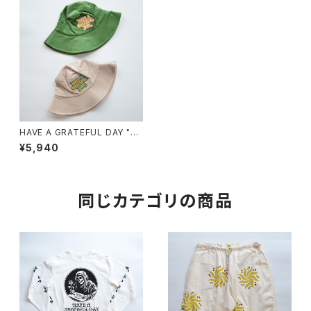
HAVE A GRATEFUL DAY "C
ORDUROY HAT"
¥5,940
同じカテゴリの商品