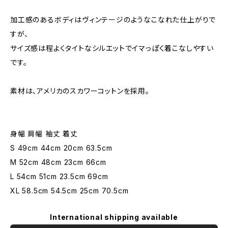
加工感のあるボディはヴィンテージのようなこなれた仕上がりで
すが、
サイズ感は程よくタイトなシルエットでイマっぽく着こなしやすい
です。
素材は、アメリカのスカワーコットンを採用。
身幅 肩幅 袖丈 着丈
S 49cm 44cm 20cm 63.5cm
M 52cm 48cm 23cm 66cm
L 54cm 51cm 23.5cm 69cm
XL 58.5cm 54.5cm 25cm 70.5cm
International shipping available