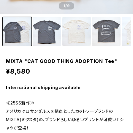
1
/9
MIXTA "CAT GOOD THING ADOPTION Tee"
¥8,580
International shipping available
≪25SS新作≫
アメリカはロサンゼルスを拠点としたカットソーブランドの
MIXTA(ミクスタ)の、ブランドらしいゆるいプリントが可愛いTシ
ャツが登場！