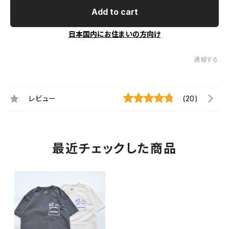
Add to cart
日本国内にお住まいの方向け
通報する
レビュー
(20)
最近チェックした商品