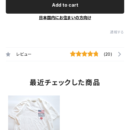
Add to cart
日本国内にお住まいの方向け
通報する
レビュー
(20)
最近チェックした商品