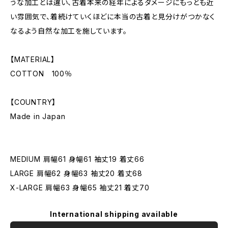
うな加工とは違い、古着本来の経年によるダメージにもっとも近
い雰囲気で、着続けていくほどに本当の古着と見分けがつかなく
なるよう自然な加工を施しています。
【MATERIAL】
COTTON 100％
【COUNTRY】
Made in Japan
MEDIUM 肩幅61 身幅61 袖丈19 着丈66
LARGE 肩幅62 身幅63 袖丈20 着丈68
X-LARGE 肩幅63 身幅65 袖丈21 着丈70
International shipping available