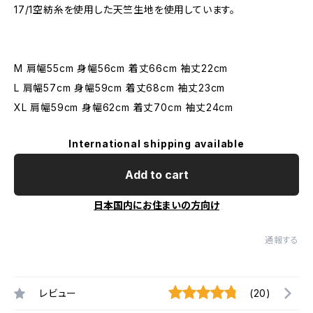
17/1空紡糸を使用した天竺生地を使用しています。
M 肩幅55cm 身幅56cm 着丈66cm 袖丈22cm
L 肩幅57cm 身幅59cm 着丈68cm 袖丈23cm
XL 肩幅59cm 身幅62cm 着丈70cm 袖丈24cm
International shipping available
Add to cart
日本国内にお住まいの方向け
通報する
レビュー
(20)