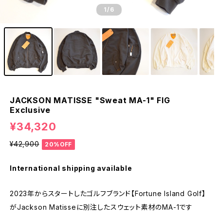
1
/6
JACKSON MATISSE "Sweat MA-1" FIG
Exclusive
¥34,320
¥42,900
20%OFF
International shipping available
2023年からスタートしたゴルフブランド【Fortune Island Golf】
がJackson Matisseに別注したスウェット素材のMA-1です