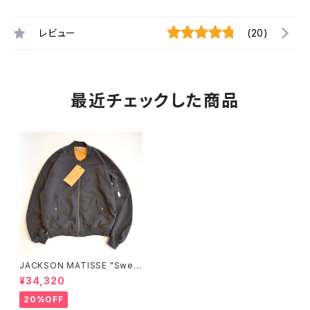
レビュー
(20)
最近チェックした商品
JACKSON MATISSE "Sweat
MA-1" FIG Exclusive
¥34,320
20%OFF