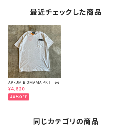
最近チェックした商品
AP×JM BIGMAMA PKT Tee
¥4,620
40%OFF
同じカテゴリの商品