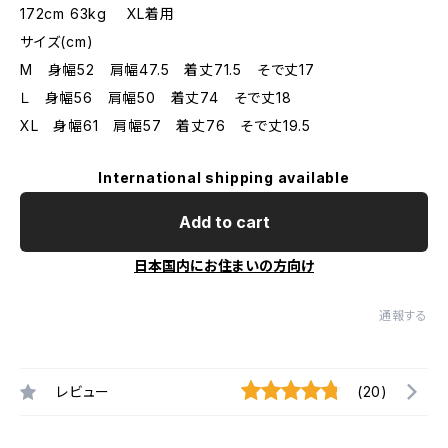
172cm 63kg XL着用
サイズ(cm)
M 身幅52 肩幅47.5 着丈71.5 そで丈17
Ｌ 身幅56 肩幅50 着丈74 そで丈18
XL 身幅61 肩幅57 着丈76 そで丈19.5
International shipping available
Add to cart
日本国内にお住まいの方向け
通報する
レビュー
(20)